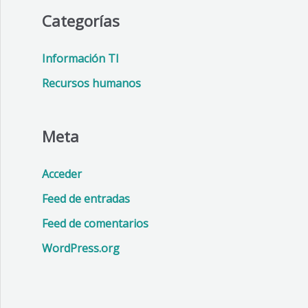
Categorías
Información TI
Recursos humanos
Meta
Acceder
Feed de entradas
Feed de comentarios
WordPress.org