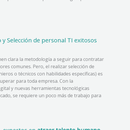
 y Selección de personal TI exitosos
en clara la metodología a seguir para contratar
ores comunes. Pero, el realizar selección de
nieros o técnicos con habilidades específicas) es
e superar para toda empresa. Con la
gital y nuevas herramientas tecnológicas
cado, se requiere un poco más de trabajo para